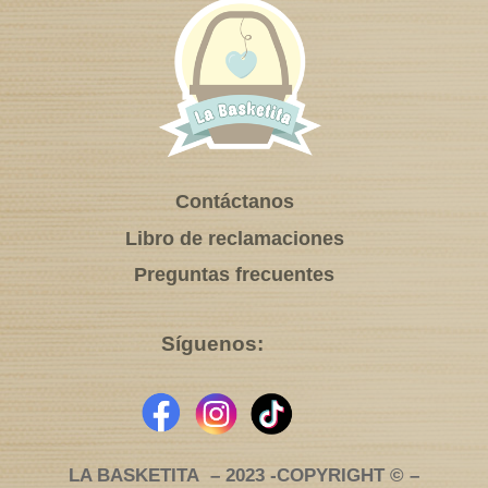
Contáctanos
Libro de reclamaciones
Preguntas frecuentes
Síguenos:
LA BASKETITA – 2023 -COPYRIGHT © –