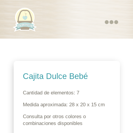

Cajita Dulce Bebé
Cantidad de elementos: 7
Medida aproximada: 28 x 20 x 15 cm
Consulta por otros colores o
combinaciones disponibles