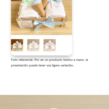
Foto referencial. Por ser un producto hechos a mano, la
presentación puede tener una ligera variación.