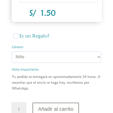
S/
1.50
Es un Regalo?
Género
Nota Importante:
Tu pedido se entregará en aproximadamente 24 horas. Si
necesitas que el envío se haga hoy, escríbenos por
WhatsApp.
Cajita
Añadir al carrito
Dulce